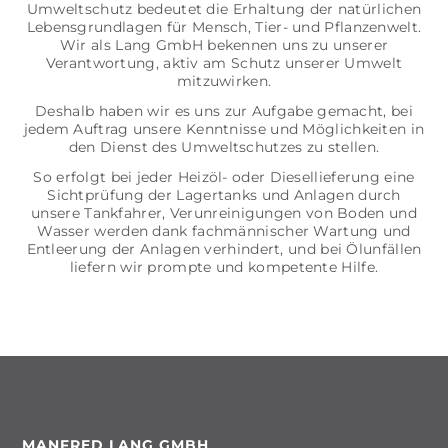
Umweltschutz bedeutet die Erhaltung der natürlichen
Lebensgrundlagen für Mensch, Tier- und Pflanzenwelt.
Wir als Lang GmbH bekennen uns zu unserer
Verantwortung, aktiv am Schutz unserer Umwelt
mitzuwirken.
Deshalb haben wir es uns zur Aufgabe gemacht, bei
jedem Auftrag unsere Kenntnisse und Möglichkeiten in
den Dienst des Umweltschutzes zu stellen.
So erfolgt bei jeder Heizöl- oder Diesellieferung eine
Sichtprüfung der Lagertanks und Anlagen durch
unsere Tankfahrer, Verunreinigungen von Boden und
Wasser werden dank fachmännischer Wartung und
Entleerung der Anlagen verhindert, und bei Ölunfällen
liefern wir prompte und kompetente Hilfe.
MANFRED LANG GMBH